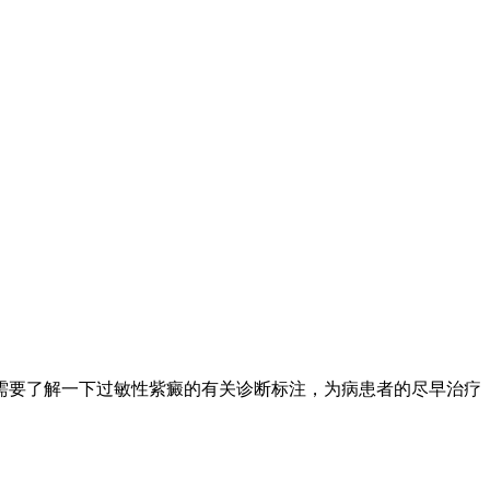
需要了解一下过敏性紫癜的有关诊断标注，为病患者的尽早治疗