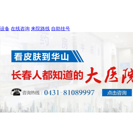
设备
在线咨询
来院路线
自助挂号