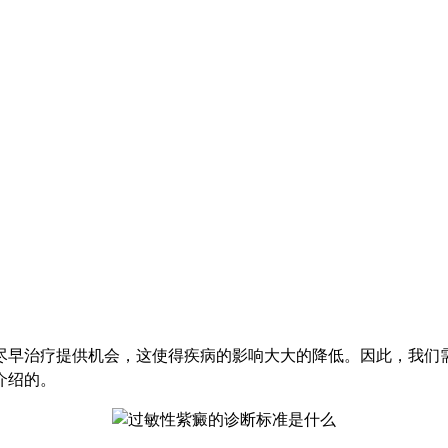
尽早治疗提供机会，这使得疾病的影响大大的降低。因此，我们
介绍的。