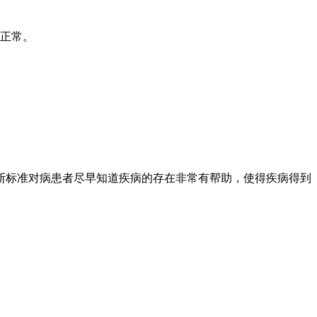
均正常。
断标准对病患者尽早知道疾病的存在非常有帮助，使得疾病得到