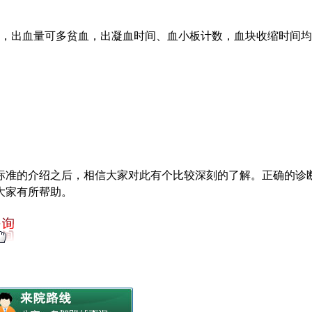
高，出血量可多贫血，出凝血时间、血小板计数，血块收缩时间
标准的介绍之后，相信大家对此有个比较深刻的了解。正确的诊
大家有所帮助。