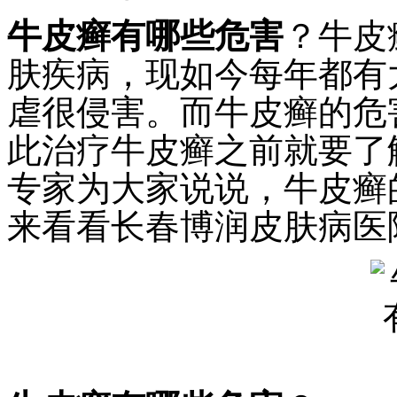
牛皮癣有哪些危害
？牛皮
肤疾病，现如今每年都有
虐很侵害。而牛皮癣的危
此治疗牛皮癣之前就要了
专家为大家说说，牛皮癣
来看看长春博润皮肤病医