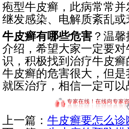
疱型牛皮癣，此病常常并
继发感染、电解质紊乱或
牛皮癣有哪些危害
？温馨
介绍，希望大家一定要对
识，积极找到治疗牛皮癣
牛皮癣的危害很大，但是
就医治疗，相信一定可以
上一篇：
牛皮癣要怎么诊