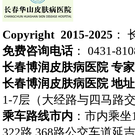
Copyright 2015-2025
： 
免费咨询电话
： 0431-810
长春博润皮肤病医院 专家
长春博润皮肤病医院 地址
1-7层（大经路与四马路
乘车路线市内
：市内乘坐19路
322路 368路公交车道