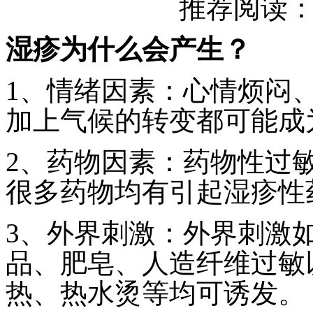
推荐阅读
湿疹为什么会产生？
1、情绪因素：心情烦闷
加上气候的转变都可能成
2、药物因素：药物性过
很多药物均有引起湿疹性
3、外界刺激：外界刺激
品、肥皂、人造纤维过敏
热、热水烫等均可诱发。