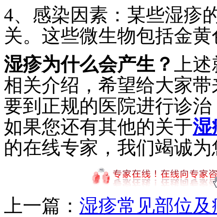
4、感染因素：某些湿疹
关。这些微生物包括金黄
湿疹为什么会产生？
上述
相关介绍，希望给大家带
要到正规的医院进行诊治
如果您还有其他的关于
湿
的在线专家，我们竭诚为
上一篇：
湿疹常见部位及