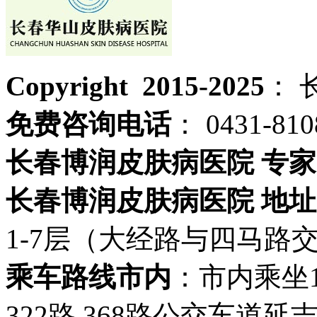
Copyright 2015-2025
： 
免费咨询电话
： 0431-810
长春博润皮肤病医院 专家
长春博润皮肤病医院 地址
1-7层（大经路与四马路
乘车路线市内
：市内乘坐19路
322路 368路公交车道