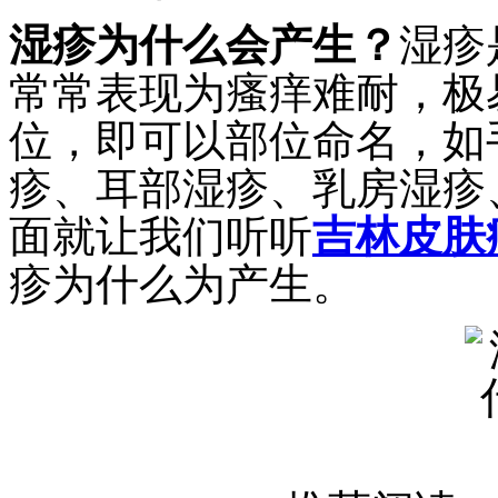
湿疹为什么会产生？
湿疹
常常表现为瘙痒难耐，极
位，即可以部位命名，如
疹、耳部湿疹、乳房湿疹
面就让我们听听
吉林皮肤
疹为什么为产生。