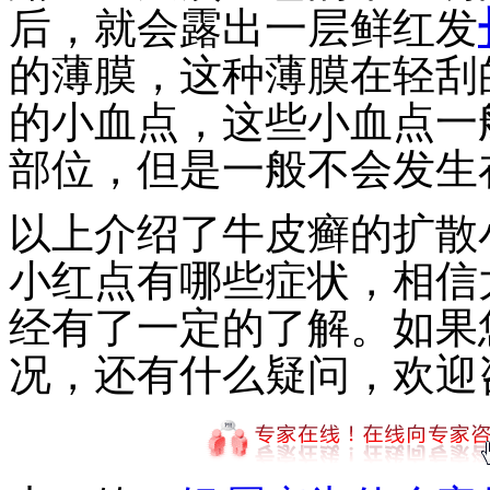
后，就会露出一层鲜红发
的薄膜，这种薄膜在轻刮
的小血点，这些小血点一
部位，但是一般不会发生
以上介绍了牛皮癣的扩散
小红点有哪些症状，相信
经有了一定的了解。如果
况，还有什么疑问，欢迎