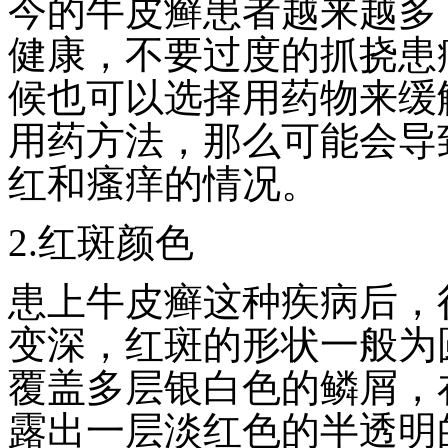
今的牛皮癣患者越来越多
健康，不要过度的抓挠患
候也可以选择用药物来缓
用药方法，那么可能会导
红和瘙痒的情况。
2.红斑颜色
患上牛皮癣这种疾病后，
变深，红斑的形状一般为
覆盖多层银白色的鳞屑，
露出一层淡红色的半透明