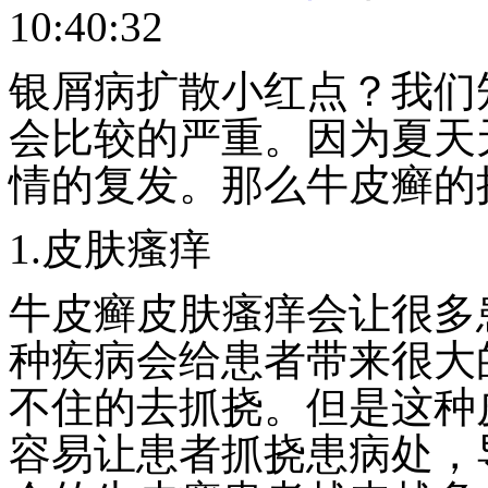
10:40:32
银屑病扩散小红点？我们
会比较的严重。因为夏天
情的复发。那么牛皮癣的
1.皮肤瘙痒
牛皮癣皮肤瘙痒会让很多
种疾病会给患者带来很大
不住的去抓挠。但是这种
容易让患者抓挠患病处，