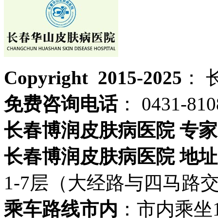
Copyright 2015-2025
： 
免费咨询电话
： 0431-810
长春博润皮肤病医院 专家
长春博润皮肤病医院 地址
1-7层（大经路与四马路
乘车路线市内
：市内乘坐19路