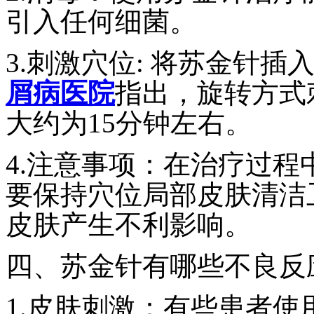
引入任何细菌。
3.刺激穴位: 将苏金针
屑病医院
指出，旋转方式
大约为15分钟左右。
4.注意事项：在治疗过
要保持穴位局部皮肤清洁
皮肤产生不利影响。
四、苏金针有哪些不良反
1.皮肤刺激：有些患者