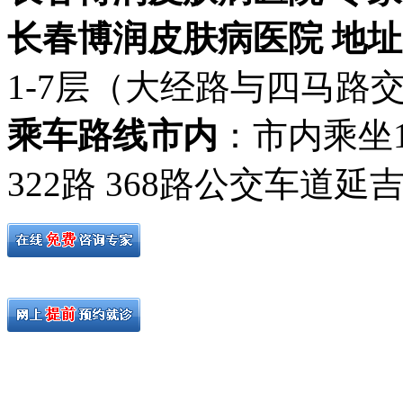
长春博润皮肤病医院 地址
1-7层（大经路与四马路
乘车路线市内
：市内乘坐19路
322路 368路公交车道