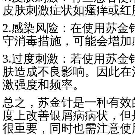
皮肤刺激症状如瘙痒或红
2.感染风险：在使用苏
守消毒措施，可能会增加
3.过度刺激：若使用苏
肤造成不良影响。因此在
激强度和频率。
总之，苏金针是一种有效
度上改善银屑病病状，但
很重要，同时也需注意使