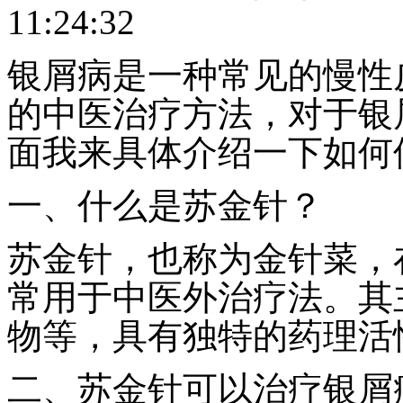
11:24:32
银屑病是一种常见的慢性
的中医治疗方法，对于银
面我来具体介绍一下如何
一、什么是苏金针？
苏金针，也称为金针菜，
常用于中医外治疗法。其
物等，具有独特的药理活
二、苏金针可以治疗银屑