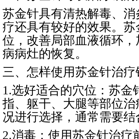
苏金针具有清热解毒、消
疗还具有较好的效果。苏
位，改善局部血液循环，
病病灶的恢复。
三、怎样使用苏金针治疗
1.选好适合的穴位：苏
指、躯干、大腿等部位治
况进行选择，通常需要结
2.消毒：使用苏金针治